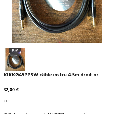
KIKKG45PPSW câble instru 4.5m droit or
32,00 €
TTC