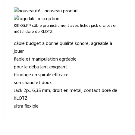
KIKKG..PP câble pro instrument avec fiches jack droites en
métal doré de KLOTZ
câble budget à bonne qualité sonore, agréable à
jouer
fiable et manipulation agréable
pour le débutant exigeant
blindage en spirale efficace
son chaud et doux
Jack 2p., 6,35 mm, droit en métal, contact doré de
KLOTZ
ultra flexible