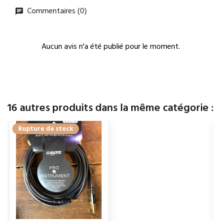
Commentaires (0)
Aucun avis n'a été publié pour le moment.
16 autres produits dans la même catégorie :
Rupture de stock