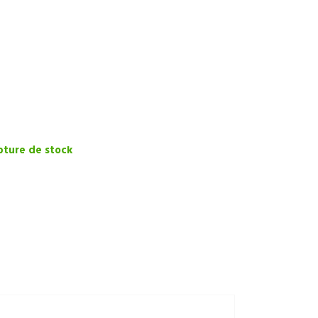
ture de stock