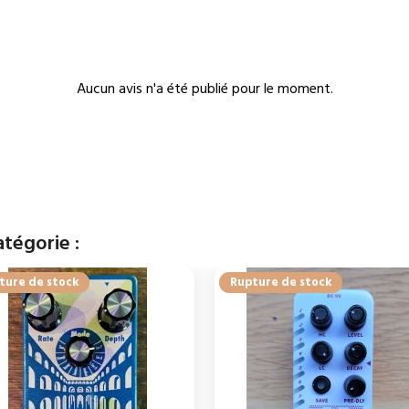
Aucun avis n'a été publié pour le moment.
tégorie :
ture de stock
Rupture de stock