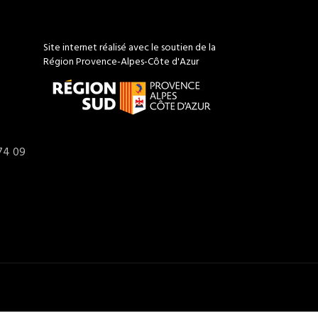
Site internet réalisé avec le soutien de la
Région Provence-Alpes-Côte d'Azur
74 09