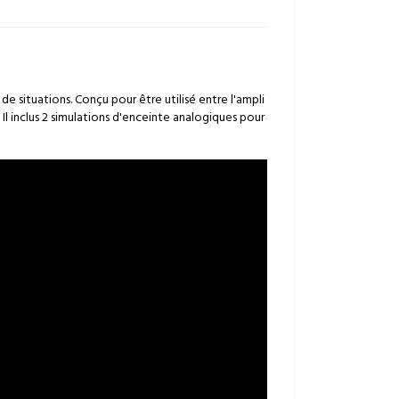
e situations. Conçu pour être utilisé entre l'ampli
 Il inclus 2 simulations d'enceinte analogiques pour