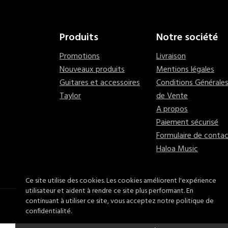
Produits
Notre société
Promotions
Livraison
Nouveaux produits
Mentions légales
Guitares et accessoires
Conditions Générale
Taylor
de Vente
A propos
Paiement sécurisé
Formulaire de conta
Haloa Music
Ce site utilise des cookies. Les cookies améliorent l'expérience
utilisateur et aident à rendre ce site plus performant. En
continuant à utiliser ce site, vous acceptez notre politique de
confidentialité.