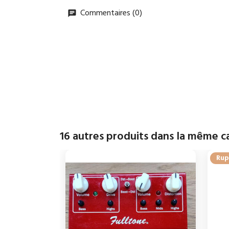
Commentaires (0)
16 autres produits dans la même ca
Rup